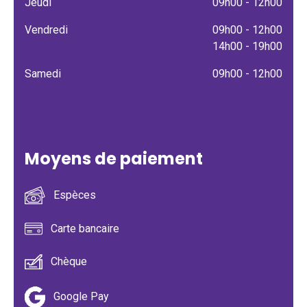
Jeudi
09h00 - 12h00
Vendredi
09h00 - 12h00
14h00 - 19h00
Samedi
09h00 - 12h00
Moyens de paiement
Espèces
Carte bancaire
Chèque
Google Pay