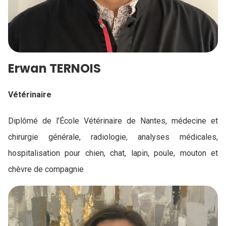
Erwan TERNOIS
Vétérinaire
Diplômé de l'École Vétérinaire de Nantes, médecine et
chirurgie générale, radiologie, analyses médicales,
hospitalisation pour chien, chat, lapin, poule, mouton et
chèvre de compagnie