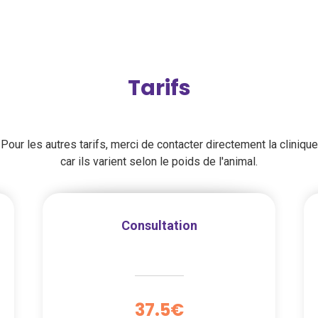
Tarifs
Pour les autres tarifs, merci de contacter directement la clinique
car ils varient selon le poids de l'animal.
Consultation
37.5€