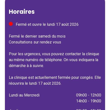
Horaires
Fermé et ouvre le lundi 17 août 2026
Fermé le dernier samedi du mois
Consultations sur rendez vous
Pour les urgences, vous pouvez contacter la clinique
au même numéro de téléphone. On vous indiquera la
démarche à à suivre.
La clinique est actuellement fermée pour congés. Elle
réouvrira le lundi 17 août 2026.
Lundi au Mercredi
09h00 - 12h00
14h00 - 19h00