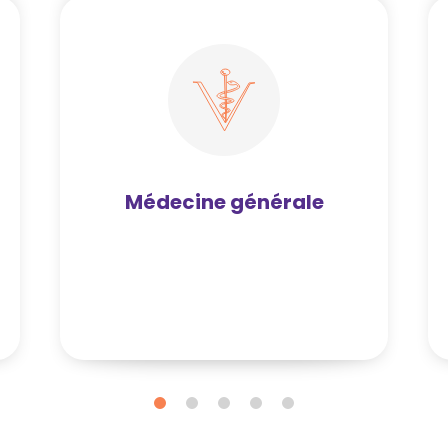
Médecine générale