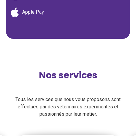
Apple Pay
Nos services
Tous les services que nous vous proposons sont
effectués par des vétérinaires expérimentés et
passionnés par leur métier.