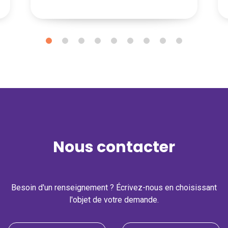
Nous contacter
Besoin d'un renseignement ? Écrivez-nous en choisissant
l'objet de votre demande.