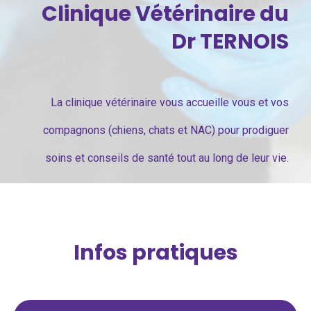
Clinique Vétérinaire du
Dr TERNOIS
La clinique vétérinaire vous accueille vous et vos
compagnons (chiens, chats et NAC) pour prodiguer
soins et conseils de santé tout au long de leur vie.
Infos pratiques