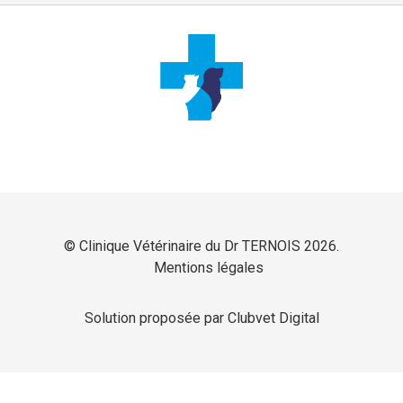
© Clinique Vétérinaire du Dr TERNOIS 2026.
Mentions légales
Solution proposée par Clubvet Digital