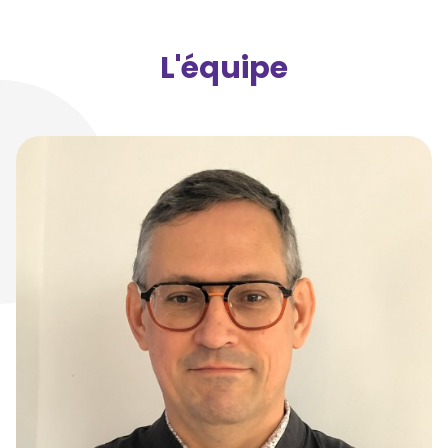
L'équipe